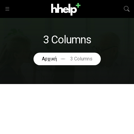
3 Columns
Αρχική
3 Columns