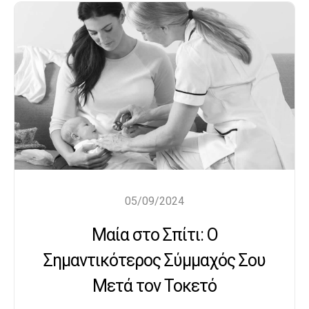
05/09/2024
Μαία στο Σπίτι: Ο
Σημαντικότερος Σύμμαχός Σου
Μετά τον Τοκετό