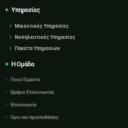
Υπηρεσίες
Μαιευτικές Υπηρεσίες
Νοσηλευτικές Υπηρεσίες
Πακέτα Υπηρεσιών
Η Ομάδα
Ποιοί Είμαστε
Ωράριο Επικοινωνίας
Επικοινωνία
Όροι και προϋποθέσεις