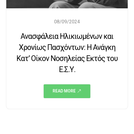
08/09/2024
Ανασφάλεια Ηλικιωμένων και
Χρονίως Πασχόντων: Η Ανάγκη
Κατ’ Οίκον Νοσηλείας Εκτός του
Ε.Σ.Υ.
READ MORE