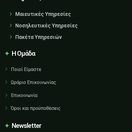
Μαιευτικές Υπηρεσίες
Νοσηλευτικές Υπηρεσίες
Πακέτα Υπηρεσιών
Η Ομάδα
Ποιοί Είμαστε
Ωράριο Επικοινωνίας
Επικοινωνία
Όροι και προϋποθέσεις
Newsletter