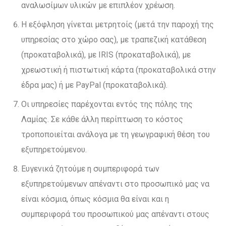
αναλωσίμων υλικών με επιπλέον χρέωση.
Η εξόφληση γίνεται μετρητοίς (μετά την παροχή της
υπηρεσίας στο χώρο σας), με τραπεζική κατάθεση
(προκαταβολικά), με IRIS (προκαταβολικά), με
χρεωστική ή πιστωτική κάρτα (προκαταβολικά στην
έδρα μας) ή με PayPal (προκαταβολικά).
Οι υπηρεσίες παρέχονται εντός της πόλης της
Λαμίας. Σε κάθε άλλη περίπτωση το κόστος
τροποποιείται ανάλογα με τη γεωγραφική θέση του
εξυπηρετούμενου.
Ευγενικά ζητούμε η συμπεριφορά των
εξυπηρετούμενων απέναντι στο προσωπικό μας να
είναι κόσμια, όπως κόσμια θα είναι και η
συμπεριφορά του προσωπικού μας απέναντι στους