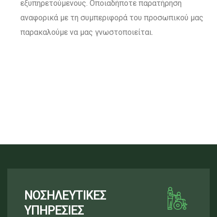
εξυπηρετούμενους. Οποιαδήποτε παρατήρηση
αναφορικά με τη συμπεριφορά του προσωπικού μας
παρακαλούμε να μας γνωστοποιείται.
ΝΟΣΗΛΕΥΤΙΚΕΣ
ΥΠΗΡΕΣΙΕΣ