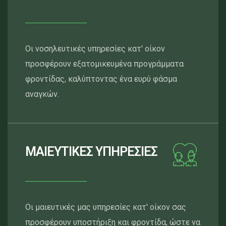
Οι νοσηλευτικές υπηρεσίες κατ' οίκον
προσφέρουν εξατομικευμένα προγράμματα
φροντίδας, καλύπτοντας ένα ευρύ φάσμα
αναγκών.
ΜΑΙΕΥΤΙΚΕΣ ΥΠΗΡΕΣΙΕΣ
Οι μαιευτικές μας υπηρεσίες κατ' οίκον σας
προσφέρουν υποστήριξη και φροντίδα, ώστε να