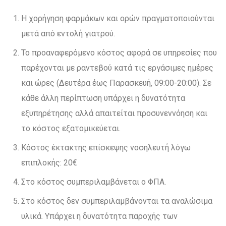
Η χορήγηση φαρμάκων και ορών πραγματοποιούνται
μετά από εντολή γιατρού.
Το προαναφερόμενο κόστος αφορά σε υπηρεσίες που
παρέχονται με ραντεβού κατά τις εργάσιμες ημέρες
και ώρες (Δευτέρα έως Παρασκευή, 09:00-20:00). Σε
κάθε άλλη περίπτωση υπάρχει η δυνατότητα
εξυπηρέτησης αλλά απαιτείται προσυνεννόηση και
το κόστος εξατομικεύεται.
Κόστος έκτακτης επίσκεψης νοσηλευτή λόγω
επιπλοκής: 20€
Στο κόστος συμπεριλαμβάνεται ο ΦΠΑ.
Στο κόστος δεν συμπεριλαμβάνονται τα αναλώσιμα
υλικά. Υπάρχει η δυνατότητα παροχής των