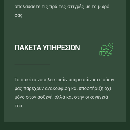
απολαύσετε τις πρώτες στιγμές με το μωρό
σας
ΠΑΚΕΤΑ ΥΠΗΡΕΣΙΩΝ
Τα πακέτα νοσηλευτικών υπηρεσιών κατ' οίκον
μας παρέχουν ανακούφιση και υποστήριξη όχι
μόνο στον ασθενή, αλλά και στην οικογένειά
του.