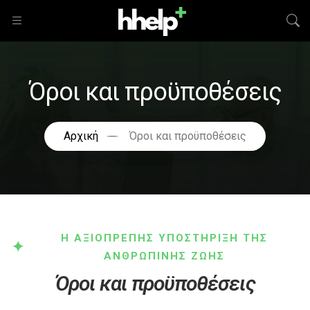
Όροι και προϋποθέσεις
Αρχική
Όροι και προϋποθέσεις
Η ΑΞΙΟΠΡΕΠΗΣ ΥΠΟΣΤΗΡΙΞΗ ΤΗΣ
ΑΝΘΡΩΠΙΝΗΣ ΖΩΗΣ
Όροι και προϋποθέσεις