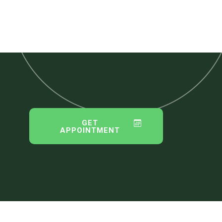
GET
APPOINTMENT