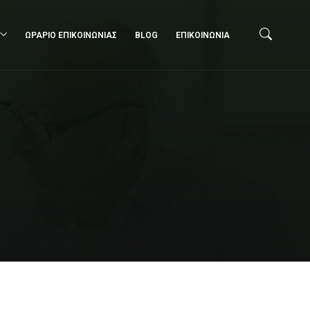
ΩΡΑΡΙΟ ΕΠΙΚΟΙΝΩΝΙΑΣ
BLOG
ΕΠΙΚΟΙΝΩΝΙΑ