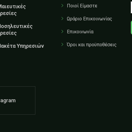
Ποιοί Είμαστε
Μαιευτικές
ρεσίες
Ωράριο Επικοινωνίας
Νοσηλευτικές
Επικοινωνία
ρεσίες
Όροι και προϋποθέσεις
Πακέτα Υπηρεσιών
tagram